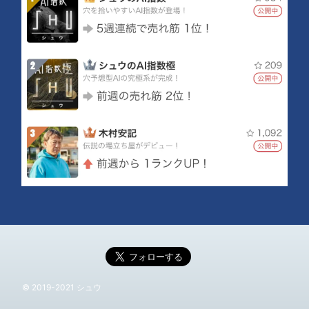
© 2019-2021 シュウ