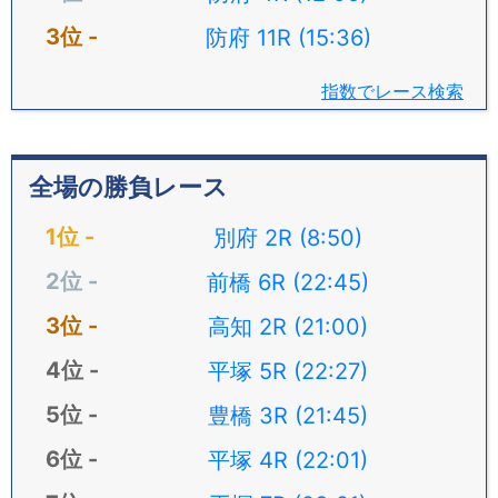
防府 11R (15:36)
指数でレース検索
全場の勝負レース
別府 2R (8:50)
前橋 6R (22:45)
高知 2R (21:00)
平塚 5R (22:27)
豊橋 3R (21:45)
平塚 4R (22:01)