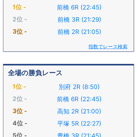
前橋 6R (22:45)
前橋 3R (21:29)
前橋 2R (21:05)
指数でレース検索
全場の勝負レース
別府 2R (8:50)
前橋 6R (22:45)
高知 2R (21:00)
平塚 5R (22:27)
豊橋 3R (21:45)