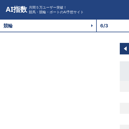
AI指数
月間５万ユーザー突破！
競馬・競輪・ボートのAI予想サイト