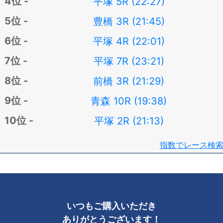
平塚 5R (22:27)
豊橋 3R (21:45)
平塚 4R (22:01)
平塚 7R (23:21)
前橋 3R (21:29)
青森 10R (19:38)
平塚 2R (21:13)
指数でレース検
いつもご購入いただき
ありがとうございます！