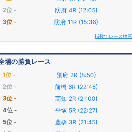
防府 4R (12:05)
防府 11R (15:36)
指数でレース検
全場の勝負レース
別府 2R (8:50)
前橋 6R (22:45)
高知 2R (21:00)
平塚 5R (22:27)
豊橋 3R (21:45)