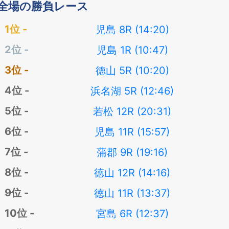
全場の勝負レース
児島 8R (14:20)
児島 1R (10:47)
徳山 5R (10:20)
浜名湖 5R (12:46)
若松 12R (20:31)
児島 11R (15:57)
蒲郡 9R (19:16)
徳山 12R (14:16)
徳山 11R (13:37)
宮島 6R (12:37)