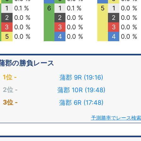
1
0.1 %
6
1
0.1 %
5
1
0.0 %
2
0.0 %
2
0.0 %
2
0.0 %
3
0.0 %
3
0.0 %
3
0.0 %
5
0.0 %
4
0.0 %
4
0.0 %
蒲郡の勝負レース
蒲郡 9R (19:16)
蒲郡 10R (19:48)
蒲郡 6R (17:48)
予測勝率でレース検