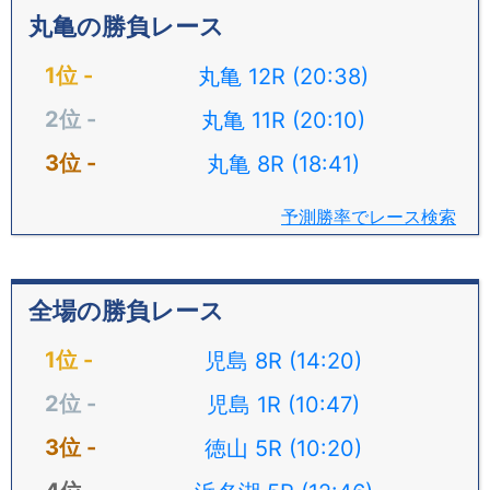
丸亀の勝負レース
丸亀 12R (20:38)
丸亀 11R (20:10)
丸亀 8R (18:41)
予測勝率でレース検索
全場の勝負レース
児島 8R (14:20)
児島 1R (10:47)
徳山 5R (10:20)