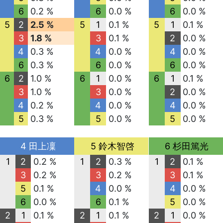
6
0.2 %
6
0.0 %
6
0.0 %
5
2
2.5 %
5
1
0.1 %
5
1
0.1 %
3
1.8 %
3
0.1 %
2
0.0 %
4
0.3 %
4
0.0 %
4
0.0 %
6
0.3 %
6
0.0 %
6
0.0 %
6
2
1.0 %
6
1
0.0 %
6
1
0.1 %
3
1.0 %
3
0.0 %
2
0.0 %
4
0.2 %
4
0.0 %
4
0.0 %
5
0.3 %
5
0.0 %
5
0.0 %
4 田上凜
5 鈴木智啓
6 杉田篤光
1
2
0.2 %
1
2
0.3 %
1
2
0.1 %
3
0.2 %
3
0.2 %
3
0.1 %
5
0.1 %
4
0.0 %
4
0.0 %
6
0.0 %
6
0.1 %
5
0.0 %
2
1
0.1 %
2
1
0.1 %
2
1
0.0 %