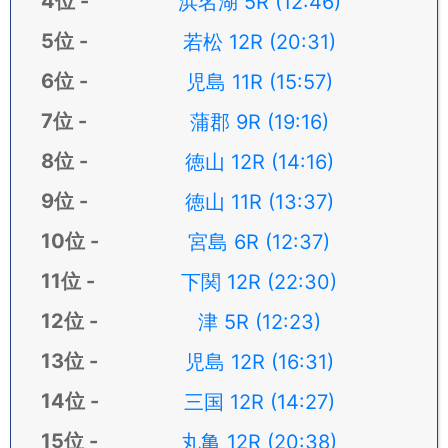
浜名湖 5R (12:46)
若松 12R (20:31)
児島 11R (15:57)
蒲郡 9R (19:16)
徳山 12R (14:16)
徳山 11R (13:37)
宮島 6R (12:37)
下関 12R (22:30)
津 5R (12:23)
児島 12R (16:31)
三国 12R (14:27)
丸亀 12R (20:38)