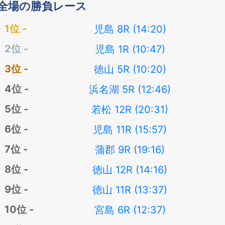
全場の勝負レース
児島 8R (14:20)
児島 1R (10:47)
徳山 5R (10:20)
浜名湖 5R (12:46)
若松 12R (20:31)
児島 11R (15:57)
蒲郡 9R (19:16)
徳山 12R (14:16)
徳山 11R (13:37)
宮島 6R (12:37)