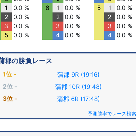
1
0.0 %
6
1
0.0 %
5
1
0.0 %
2
0.0 %
2
0.0 %
2
0.0 %
3
0.0 %
3
0.0 %
3
0.0 %
5
0.0 %
4
0.0 %
4
0.0 %
蒲郡の勝負レース
蒲郡 9R (19:16)
蒲郡 10R (19:48)
蒲郡 6R (17:48)
予測勝率でレース検