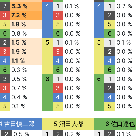
2
5.3 %
4
1
0.1 %
4
1
0.2 %
3
7.2 %
3
0.0 %
2
0.0 %
5
1.8 %
5
0.0 %
5
0.0 %
6
0.8 %
6
0.0 %
6
0.0 %
2
1.5 %
5
1
0.1 %
5
1
0.1 %
3
1.9 %
3
0.0 %
2
0.0 %
4
1.1 %
4
0.0 %
4
0.0 %
6
0.3 %
6
0.0 %
6
0.0 %
2
0.5 %
6
1
0.0 %
6
1
0.0 %
3
0.7 %
3
0.0 %
2
0.0 %
4
0.4 %
4
0.0 %
4
0.0 %
5
0.1 %
5
0.0 %
5
0.0 %
4 吉田慎二郎
5 沼田大都
6 佐口達也
2
0.5 %
1
2
0.2 %
1
2
0.1 %