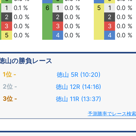
1
0.1 %
6
1
0.0 %
5
1
0.0 %
2
0.0 %
2
0.0 %
2
0.0 %
3
0.0 %
3
0.0 %
3
0.0 %
5
0.0 %
4
0.0 %
4
0.0 %
徳山の勝負レース
徳山 5R (10:20)
徳山 12R (14:16)
徳山 11R (13:37)
予測勝率でレース検