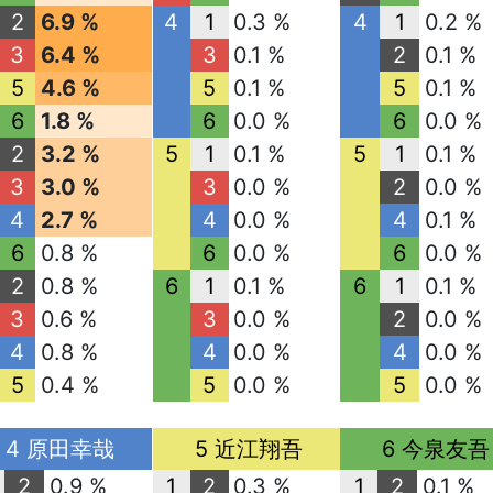
2
6.9 %
4
1
0.3 %
4
1
0.2 %
3
6.4 %
3
0.1 %
2
0.1 %
5
4.6 %
5
0.1 %
5
0.1 %
6
1.8 %
6
0.0 %
6
0.0 %
2
3.2 %
5
1
0.1 %
5
1
0.1 %
3
3.0 %
3
0.0 %
2
0.0 %
4
2.7 %
4
0.0 %
4
0.1 %
6
0.8 %
6
0.0 %
6
0.0 %
2
0.8 %
6
1
0.1 %
6
1
0.1 %
3
0.6 %
3
0.0 %
2
0.0 %
4
0.8 %
4
0.0 %
4
0.0 %
5
0.4 %
5
0.0 %
5
0.0 %
4 原田幸哉
5 近江翔吾
6 今泉友吾
2
0.9 %
1
2
0.3 %
1
2
0.1 %