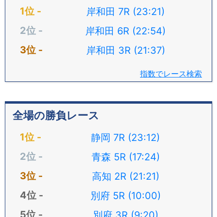
岸和田 7R (23:21)
岸和田 6R (22:54)
岸和田 3R (21:37)
指数でレース検索
全場の勝負レース
静岡 7R (23:12)
青森 5R (17:24)
高知 2R (21:21)
別府 5R (10:00)
別府 3R (9:20)