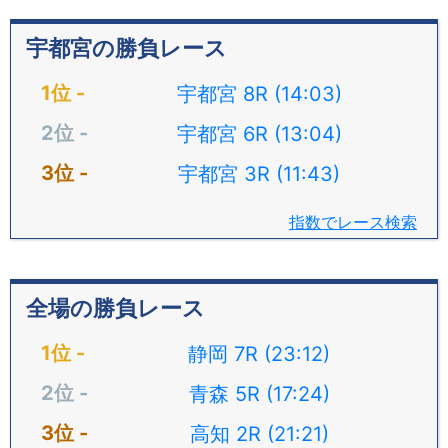
宇都宮の勝負レース
宇都宮 8R (14:03)
宇都宮 6R (13:04)
宇都宮 3R (11:43)
指数でレース検索
全場の勝負レース
静岡 7R (23:12)
青森 5R (17:24)
高知 2R (21:21)