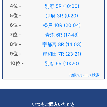
別府 5R (10:00)
別府 3R (9:20)
松戸 10R (20:04)
青森 6R (17:48)
宇都宮 8R (14:03)
岸和田 7R (23:21)
別府 6R (10:20)
指数でレース検索
いつもご購入いただき