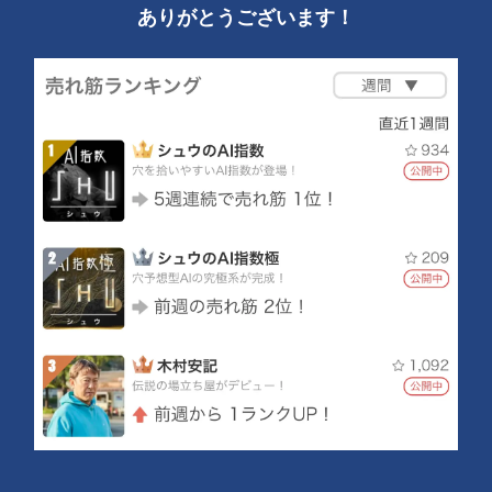
ありがとうございます！