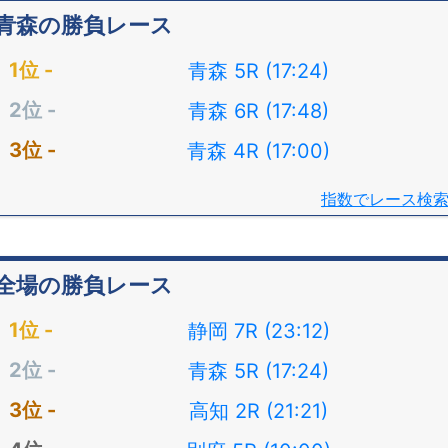
青森の勝負レース
青森 5R (17:24)
青森 6R (17:48)
青森 4R (17:00)
指数でレース検
全場の勝負レース
静岡 7R (23:12)
青森 5R (17:24)
高知 2R (21:21)