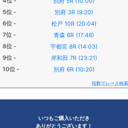
別府 5R (10:00)
別府 3R (9:20)
松戸 10R (20:04)
青森 6R (17:48)
宇都宮 8R (14:03)
岸和田 7R (23:21)
別府 6R (10:20)
指数でレース検
いつもご購入いただき
ありがとうございます！