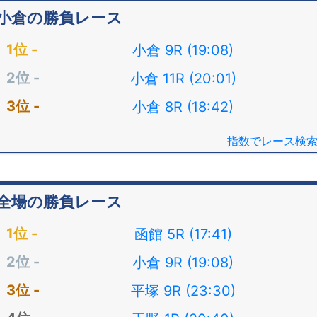
小倉の勝負レース
小倉 9R (19:08)
小倉 11R (20:01)
小倉 8R (18:42)
指数でレース検
全場の勝負レース
函館 5R (17:41)
小倉 9R (19:08)
平塚 9R (23:30)