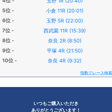
玉野 1R (20:40)
小倉 11R (20:01)
玉野 5R (22:00)
西武園 11R (15:39)
奈良 2R (8:50)
平塚 4R (21:50)
奈良 4R (9:32)
指数でレース検
いつもご購入いただき
ありがとうございます！