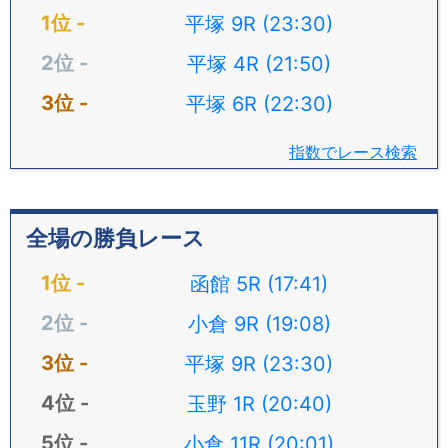
平塚 9R (23:30)
平塚 4R (21:50)
平塚 6R (22:30)
指数でレース検索
全場の勝負レース
函館 5R (17:41)
小倉 9R (19:08)
平塚 9R (23:30)
玉野 1R (20:40)
小倉 11R (20:01)