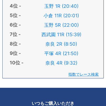
玉野 1R (20:40)
小倉 11R (20:01)
玉野 5R (22:00)
西武園 11R (15:39)
奈良 2R (8:50)
平塚 4R (21:50)
奈良 4R (9:32)
指数でレース検索
いつもご購入いただき