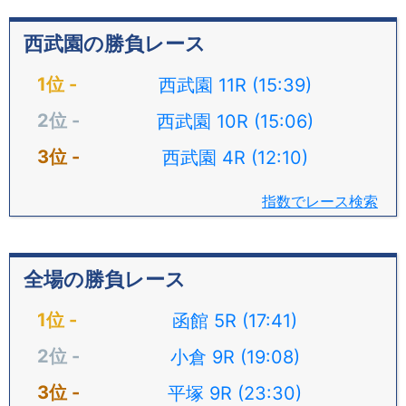
西武園の勝負レース
西武園 11R (15:39)
西武園 10R (15:06)
西武園 4R (12:10)
指数でレース検索
全場の勝負レース
函館 5R (17:41)
小倉 9R (19:08)
平塚 9R (23:30)