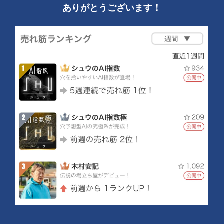
ありがとうございます！