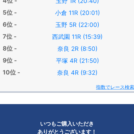
玉野 1R (20:40)
小倉 11R (20:01)
玉野 5R (22:00)
西武園 11R (15:39)
奈良 2R (8:50)
平塚 4R (21:50)
奈良 4R (9:32)
指数でレース検
いつもご購入いただき
ありがとうございます！