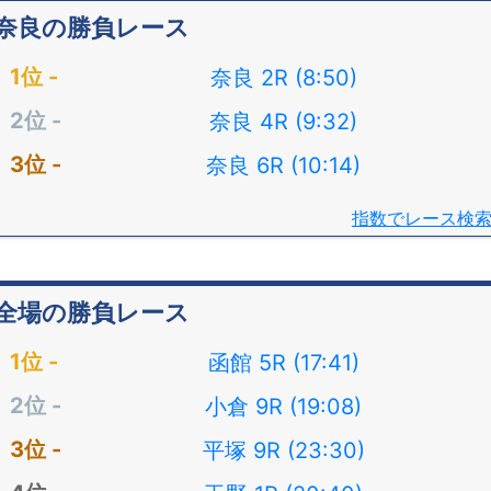
奈良の勝負レース
奈良 2R (8:50)
奈良 4R (9:32)
奈良 6R (10:14)
指数でレース検
全場の勝負レース
函館 5R (17:41)
小倉 9R (19:08)
平塚 9R (23:30)