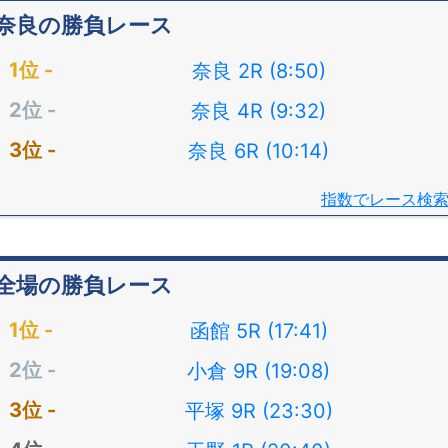
奈良の勝負レース
奈良 2R (8:50)
奈良 4R (9:32)
奈良 6R (10:14)
指数でレース検
全場の勝負レース
函館 5R (17:41)
小倉 9R (19:08)
平塚 9R (23:30)