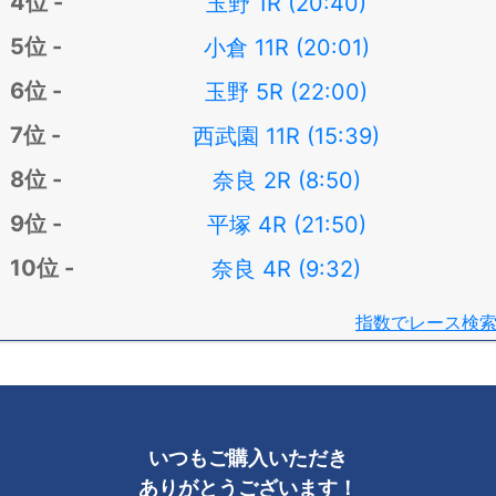
玉野 1R (20:40)
小倉 11R (20:01)
玉野 5R (22:00)
西武園 11R (15:39)
奈良 2R (8:50)
平塚 4R (21:50)
奈良 4R (9:32)
指数でレース検
いつもご購入いただき
ありがとうございます！