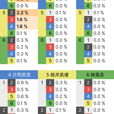
6
0.6 %
6
0.0 %
6
0.0 %
5
2
2.2 %
5
1
0.1 %
5
1
0.1 %
3
1.6 %
3
0.0 %
2
0.0 %
4
1.8 %
4
0.0 %
4
0.0 %
6
0.1 %
6
0.0 %
6
0.0 %
6
2
0.3 %
6
1
0.0 %
6
1
0.0 %
3
0.2 %
3
0.0 %
2
0.0 %
4
0.3 %
4
0.0 %
4
0.0 %
5
0.1 %
5
0.0 %
5
0.0 %
4 片岡恵里
5 根岸真優
6 林風音
1
2
0.9 %
1
2
0.3 %
1
2
0.0 %
3
0.5 %
3
0.2 %
3
0.0 %
5
0.6 %
4
0.2 %
4
0.0 %
6
0.1 %
6
0.0 %
5
0.0 %
2
1
0.3 %
2
1
0.1 %
2
1
0.0 %