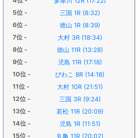
多摩川 12R (17:22)
三国 1R (8:32)
徳山 1R (8:39)
大村 3R (18:34)
徳山 11R (13:28)
児島 11R (17:18)
びわこ 8R (14:18)
大村 10R (21:51)
三国 3R (9:24)
若松 11R (20:09)
児島 1R (11:51)
丸亀 11R (20:02)