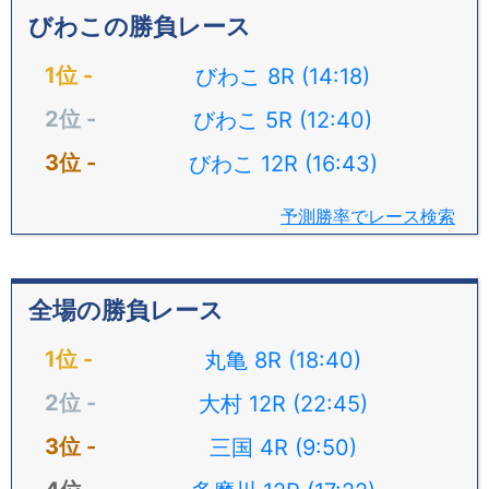
びわこの勝負レース
びわこ 8R (14:18)
びわこ 5R (12:40)
びわこ 12R (16:43)
予測勝率でレース検索
全場の勝負レース
丸亀 8R (18:40)
大村 12R (22:45)
三国 4R (9:50)