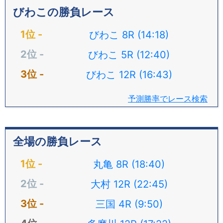
びわこの勝負レース
びわこ 8R (14:18)
びわこ 5R (12:40)
びわこ 12R (16:43)
予測勝率でレース検索
全場の勝負レース
丸亀 8R (18:40)
大村 12R (22:45)
三国 4R (9:50)