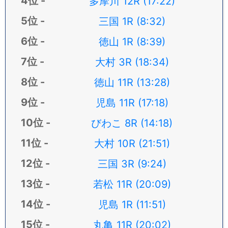
多摩川 12R (17:22)
三国 1R (8:32)
徳山 1R (8:39)
大村 3R (18:34)
徳山 11R (13:28)
児島 11R (17:18)
びわこ 8R (14:18)
大村 10R (21:51)
三国 3R (9:24)
若松 11R (20:09)
児島 1R (11:51)
丸亀 11R (20:02)