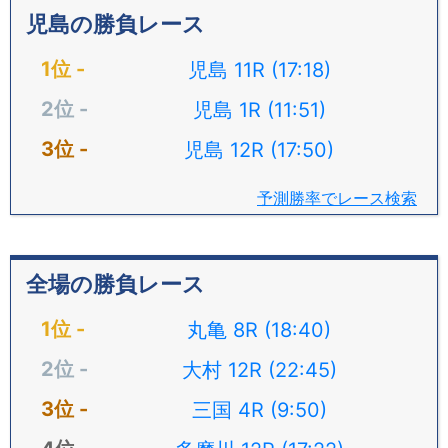
児島の勝負レース
児島 11R (17:18)
児島 1R (11:51)
児島 12R (17:50)
予測勝率でレース検索
全場の勝負レース
丸亀 8R (18:40)
大村 12R (22:45)
三国 4R (9:50)