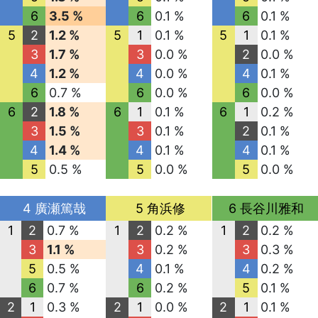
6
3.5 %
6
0.1 %
6
0.1 %
5
2
1.2 %
5
1
0.1 %
5
1
0.1 %
3
1.7 %
3
0.0 %
2
0.0 %
4
1.2 %
4
0.0 %
4
0.1 %
6
0.7 %
6
0.0 %
6
0.0 %
6
2
1.8 %
6
1
0.1 %
6
1
0.2 %
3
1.5 %
3
0.1 %
2
0.1 %
4
1.4 %
4
0.1 %
4
0.1 %
5
0.5 %
5
0.0 %
5
0.0 %
4 廣瀬篤哉
5 角浜修
6 長谷川雅和
1
2
0.7 %
1
2
0.2 %
1
2
0.2 %
3
1.1 %
3
0.2 %
3
0.3 %
5
0.5 %
4
0.1 %
4
0.2 %
6
0.7 %
6
0.2 %
5
0.1 %
2
1
0.3 %
2
1
0.0 %
2
1
0.1 %