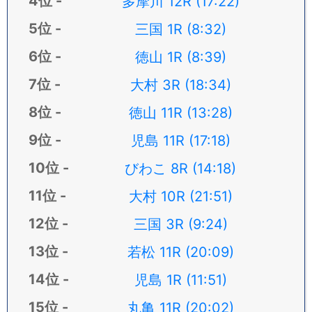
多摩川 12R (17:22)
三国 1R (8:32)
徳山 1R (8:39)
大村 3R (18:34)
徳山 11R (13:28)
児島 11R (17:18)
びわこ 8R (14:18)
大村 10R (21:51)
三国 3R (9:24)
若松 11R (20:09)
児島 1R (11:51)
丸亀 11R (20:02)