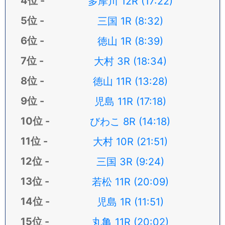
多摩川 12R (17:22)
三国 1R (8:32)
徳山 1R (8:39)
大村 3R (18:34)
徳山 11R (13:28)
児島 11R (17:18)
びわこ 8R (14:18)
大村 10R (21:51)
三国 3R (9:24)
若松 11R (20:09)
児島 1R (11:51)
丸亀 11R (20:02)