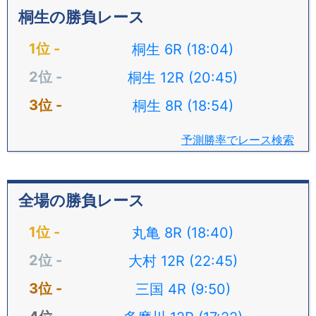
桐生の勝負レース
桐生 6R (18:04)
桐生 12R (20:45)
桐生 8R (18:54)
予測勝率でレース検索
全場の勝負レース
丸亀 8R (18:40)
大村 12R (22:45)
三国 4R (9:50)