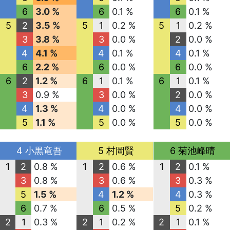
6
3.0 %
6
0.1 %
6
0.1 %
5
2
3.5 %
5
1
0.2 %
5
1
0.2 %
3
3.8 %
3
0.0 %
2
0.0 %
4
4.1 %
4
0.1 %
4
0.1 %
6
2.2 %
6
0.0 %
6
0.0 %
6
2
1.2 %
6
1
0.1 %
6
1
0.1 %
3
0.9 %
3
0.0 %
2
0.0 %
4
1.3 %
4
0.0 %
4
0.0 %
5
1.1 %
5
0.0 %
5
0.0 %
4 小黒竜吾
5 村岡賢
6 菊池峰晴
1
2
0.8 %
1
2
0.6 %
1
2
0.1 %
3
0.8 %
3
0.6 %
3
0.3 %
5
1.5 %
4
1.2 %
4
0.3 %
6
0.7 %
6
0.5 %
5
0.2 %
2
1
0.3 %
2
1
0.2 %
2
1
0.1 %