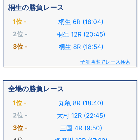
桐生の勝負レース
桐生 6R (18:04)
桐生 12R (20:45)
桐生 8R (18:54)
予測勝率でレース検索
全場の勝負レース
丸亀 8R (18:40)
大村 12R (22:45)
三国 4R (9:50)