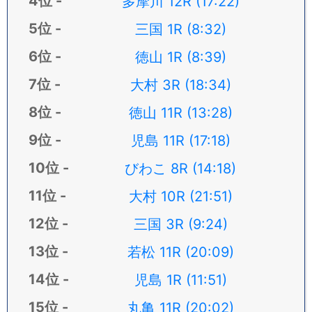
多摩川 12R (17:22)
三国 1R (8:32)
徳山 1R (8:39)
大村 3R (18:34)
徳山 11R (13:28)
児島 11R (17:18)
びわこ 8R (14:18)
大村 10R (21:51)
三国 3R (9:24)
若松 11R (20:09)
児島 1R (11:51)
丸亀 11R (20:02)