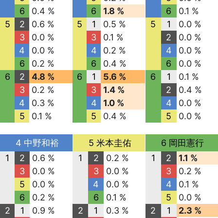
6
0.4 %
6
1.8 %
6
0.1 %
5
2
0.6 %
5
1
0.5 %
5
1
0.0 %
3
0.0 %
3
0.1 %
2
0.0 %
4
0.0 %
4
0.2 %
4
0.0 %
6
0.2 %
6
0.4 %
6
0.0 %
6
2
4.8 %
6
1
5.6 %
6
1
0.1 %
3
0.2 %
3
1.4 %
2
0.4 %
4
0.3 %
4
1.0 %
4
0.0 %
5
0.1 %
5
0.4 %
5
0.0 %
4 中野和裕
5 米本圭佑
6 岡田憲行
1
2
0.6 %
1
2
0.2 %
1
2
1.1 %
3
0.0 %
3
0.0 %
3
0.2 %
5
0.0 %
4
0.0 %
4
0.1 %
6
0.2 %
6
0.1 %
5
0.0 %
2
1
0.9 %
2
1
0.3 %
2
1
2.3 %