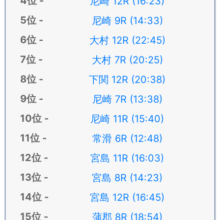
尼崎 12R (16:23)
尼崎 9R (14:33)
大村 12R (22:45)
大村 7R (20:25)
下関 12R (20:38)
尼崎 7R (13:38)
尼崎 11R (15:40)
常滑 6R (12:48)
宮島 11R (16:03)
宮島 8R (14:23)
宮島 12R (16:45)
蒲郡 8R (18:54)