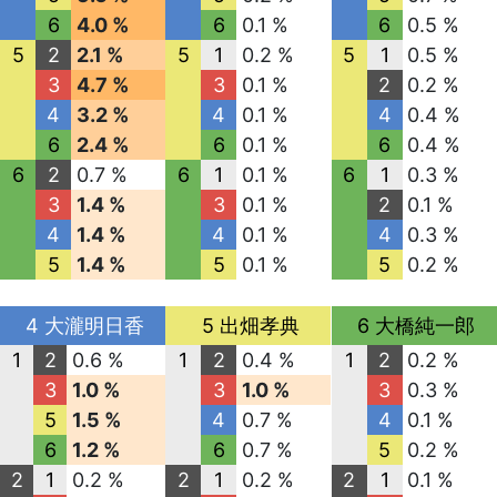
6
4.0 %
6
0.1 %
6
0.5 %
5
2
2.1 %
5
1
0.2 %
5
1
0.5 %
3
4.7 %
3
0.1 %
2
0.2 %
4
3.2 %
4
0.1 %
4
0.4 %
6
2.4 %
6
0.1 %
6
0.4 %
6
2
0.7 %
6
1
0.1 %
6
1
0.3 %
3
1.4 %
3
0.1 %
2
0.1 %
4
1.4 %
4
0.1 %
4
0.3 %
5
1.4 %
5
0.1 %
5
0.2 %
4 大瀧明日香
5 出畑孝典
6 大橋純一郎
1
2
0.6 %
1
2
0.4 %
1
2
0.2 %
3
1.0 %
3
1.0 %
3
0.3 %
5
1.5 %
4
0.7 %
4
0.1 %
6
1.2 %
6
0.7 %
5
0.2 %
2
1
0.2 %
2
1
0.2 %
2
1
0.1 %