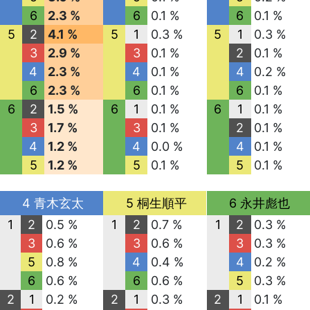
6
2.3 %
6
0.1 %
6
0.1 %
5
2
4.1 %
5
1
0.3 %
5
1
0.3 %
3
2.9 %
3
0.1 %
2
0.1 %
4
2.3 %
4
0.1 %
4
0.2 %
6
2.3 %
6
0.1 %
6
0.1 %
6
2
1.5 %
6
1
0.1 %
6
1
0.1 %
3
1.7 %
3
0.1 %
2
0.1 %
4
1.2 %
4
0.0 %
4
0.1 %
5
1.2 %
5
0.1 %
5
0.1 %
4 青木玄太
5 桐生順平
6 永井彪也
1
2
0.5 %
1
2
0.7 %
1
2
0.3 %
3
0.6 %
3
0.6 %
3
0.3 %
5
0.8 %
4
0.4 %
4
0.2 %
6
0.6 %
6
0.6 %
5
0.3 %
2
1
0.2 %
2
1
0.3 %
2
1
0.1 %