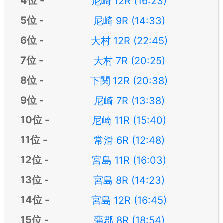
尼崎 12R (16:23)
尼崎 9R (14:33)
大村 12R (22:45)
大村 7R (20:25)
下関 12R (20:38)
尼崎 7R (13:38)
尼崎 11R (15:40)
常滑 6R (12:48)
宮島 11R (16:03)
宮島 8R (14:23)
宮島 12R (16:45)
蒲郡 8R (18:54)