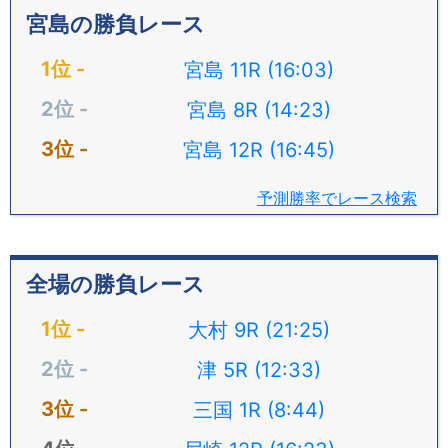
宮島の勝負レース
宮島 11R (16:03)
宮島 8R (14:23)
宮島 12R (16:45)
予測勝率でレース検索
全場の勝負レース
大村 9R (21:25)
津 5R (12:33)
三国 1R (8:44)