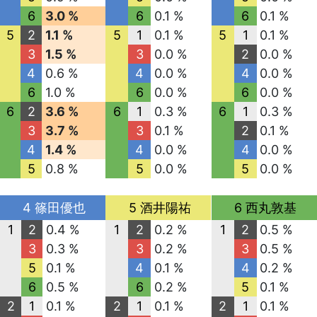
6
3.0 %
6
0.1 %
6
0.1 %
5
2
1.1 %
5
1
0.1 %
5
1
0.1 %
3
1.5 %
3
0.0 %
2
0.0 %
4
0.6 %
4
0.0 %
4
0.0 %
6
1.0 %
6
0.0 %
6
0.0 %
6
2
3.6 %
6
1
0.3 %
6
1
0.3 %
3
3.7 %
3
0.1 %
2
0.1 %
4
1.4 %
4
0.0 %
4
0.0 %
5
0.8 %
5
0.0 %
5
0.0 %
4 篠田優也
5 酒井陽祐
6 西丸敦基
1
2
0.4 %
1
2
0.2 %
1
2
0.5 %
3
0.3 %
3
0.2 %
3
0.5 %
5
0.1 %
4
0.1 %
4
0.2 %
6
0.5 %
6
0.2 %
5
0.1 %
2
1
0.1 %
2
1
0.1 %
2
1
0.1 %