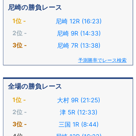
尼崎の勝負レース
尼崎 12R (16:23)
尼崎 9R (14:33)
尼崎 7R (13:38)
予測勝率でレース検索
全場の勝負レース
大村 9R (21:25)
津 5R (12:33)
三国 1R (8:44)