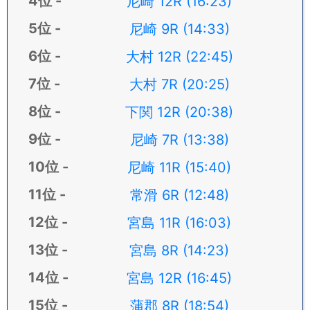
尼崎 12R (16:23)
尼崎 9R (14:33)
大村 12R (22:45)
大村 7R (20:25)
下関 12R (20:38)
尼崎 7R (13:38)
尼崎 11R (15:40)
常滑 6R (12:48)
宮島 11R (16:03)
宮島 8R (14:23)
宮島 12R (16:45)
蒲郡 8R (18:54)