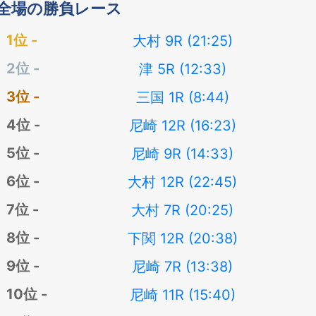
全場の勝負レース
大村 9R (21:25)
津 5R (12:33)
三国 1R (8:44)
尼崎 12R (16:23)
尼崎 9R (14:33)
大村 12R (22:45)
大村 7R (20:25)
下関 12R (20:38)
尼崎 7R (13:38)
尼崎 11R (15:40)