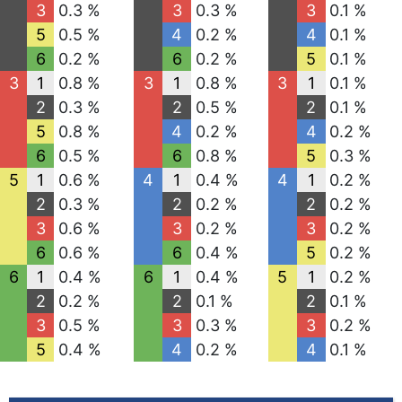
3
0.3 %
3
0.3 %
3
0.1 %
5
0.5 %
4
0.2 %
4
0.1 %
6
0.2 %
6
0.2 %
5
0.1 %
3
1
0.8 %
3
1
0.8 %
3
1
0.1 %
2
0.3 %
2
0.5 %
2
0.1 %
5
0.8 %
4
0.2 %
4
0.2 %
6
0.5 %
6
0.8 %
5
0.3 %
5
1
0.6 %
4
1
0.4 %
4
1
0.2 %
2
0.3 %
2
0.2 %
2
0.2 %
3
0.6 %
3
0.2 %
3
0.2 %
6
0.6 %
6
0.4 %
5
0.2 %
6
1
0.4 %
6
1
0.4 %
5
1
0.2 %
2
0.2 %
2
0.1 %
2
0.1 %
3
0.5 %
3
0.3 %
3
0.2 %
5
0.4 %
4
0.2 %
4
0.1 %