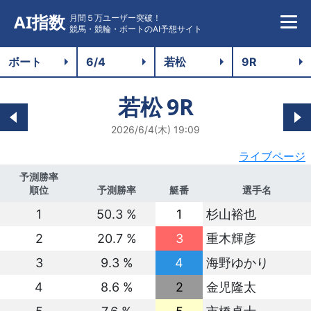
AI指数
月間５万ユーザー突破！
競馬・競輪・ボートのAI予想サイト
若松
9R
2026/6/4(木) 19:09
ライブページ
予測勝率
順位
予測勝率
艇番
選手名
1
50.3 %
1
杉山裕也
2
20.7 %
3
重木輝彦
3
9.3 %
4
海野ゆかり
4
8.6 %
2
金児隆太