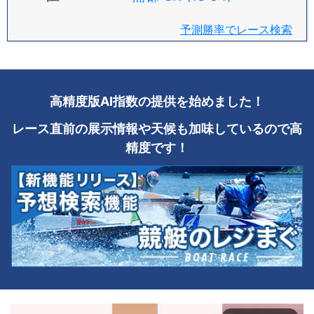
予測勝率でレース検索
高精度版AI指数の提供を始めました！
レース直前の展示情報や天候も加味しているので高
精度です！