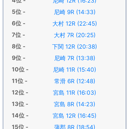
尼崎 12R (16:23)
尼崎 9R (14:33)
大村 12R (22:45)
大村 7R (20:25)
下関 12R (20:38)
尼崎 7R (13:38)
尼崎 11R (15:40)
常滑 6R (12:48)
宮島 11R (16:03)
宮島 8R (14:23)
宮島 12R (16:45)
蒲郡 8R (18:54)