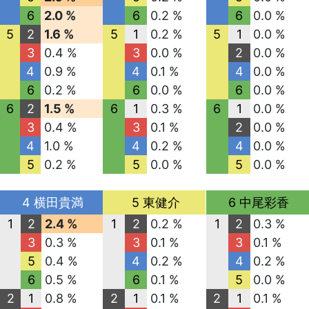
6
2.0 %
6
0.2 %
6
0.0 %
5
2
1.6 %
5
1
0.2 %
5
1
0.0 %
3
0.4 %
3
0.0 %
2
0.0 %
4
0.9 %
4
0.1 %
4
0.0 %
6
0.2 %
6
0.0 %
6
0.0 %
6
2
1.5 %
6
1
0.3 %
6
1
0.0 %
3
0.4 %
3
0.1 %
2
0.0 %
4
1.0 %
4
0.2 %
4
0.0 %
5
0.2 %
5
0.0 %
5
0.0 %
4 横田貴満
5 東健介
6 中尾彩香
1
2
2.4 %
1
2
0.2 %
1
2
0.3 %
3
0.3 %
3
0.1 %
3
0.1 %
5
0.4 %
4
0.2 %
4
0.2 %
6
0.5 %
6
0.1 %
5
0.0 %
2
1
0.8 %
2
1
0.1 %
2
1
0.1 %