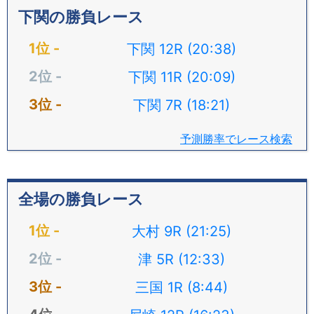
下関の勝負レース
下関 12R (20:38)
下関 11R (20:09)
下関 7R (18:21)
予測勝率でレース検索
全場の勝負レース
大村 9R (21:25)
津 5R (12:33)
三国 1R (8:44)