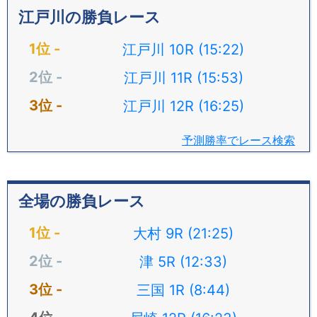
江戸川の勝負レース
江戸川 10R (15:22)
江戸川 11R (15:53)
江戸川 12R (16:25)
予測勝率でレース検索
全場の勝負レース
大村 9R (21:25)
津 5R (12:33)
三国 1R (8:44)