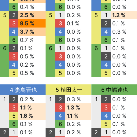
6
0.4 %
6
0.0 %
6
0.0 %
5
2
2.5 %
5
1
0.2 %
5
1
1.2 %
3
9.5 %
3
0.1 %
2
0.1 %
4
3.7 %
4
0.0 %
4
0.3 %
6
0.7 %
6
0.0 %
6
0.1 %
6
2
0.1 %
6
1
0.0 %
6
1
0.1 %
3
0.5 %
3
0.0 %
2
0.0 %
4
0.2 %
4
0.0 %
4
0.0 %
5
0.5 %
5
0.0 %
5
0.0 %
4 妻鳥晋也
5 植田太一
6 中嶋達也
1
2
0.2 %
1
2
0.3 %
1
2
0.0 %
3
1.1 %
3
1.3 %
3
0.1 %
5
1.6 %
4
1.1 %
4
0.0 %
6
0.1 %
6
0.2 %
5
0.1 %
2
1
0.1 %
2
1
0.2 %
2
1
0.0 %