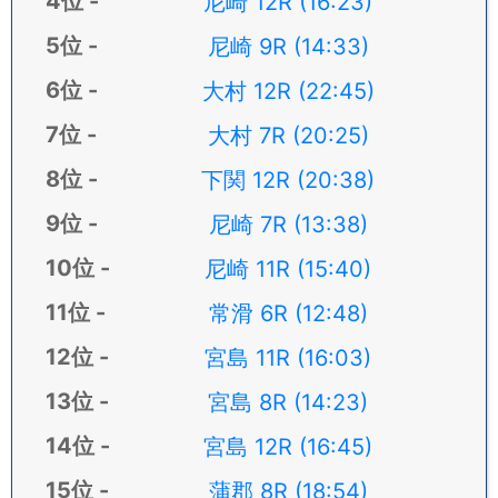
尼崎 12R (16:23)
尼崎 9R (14:33)
大村 12R (22:45)
大村 7R (20:25)
下関 12R (20:38)
尼崎 7R (13:38)
尼崎 11R (15:40)
常滑 6R (12:48)
宮島 11R (16:03)
宮島 8R (14:23)
宮島 12R (16:45)
蒲郡 8R (18:54)