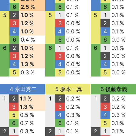
6
2.5 %
6
0.1 %
6
0.1 %
5
2
1.0 %
5
1
0.1 %
5
1
0.1 %
3
1.2 %
3
0.0 %
2
0.1 %
4
1.0 %
4
0.0 %
4
0.1 %
6
0.4 %
6
0.0 %
6
0.0 %
6
2
1.0 %
6
1
0.1 %
6
1
0.1 %
3
1.2 %
3
0.0 %
2
0.0 %
4
1.3 %
4
0.0 %
4
0.1 %
5
0.3 %
5
0.0 %
5
0.0 %
4 永田秀二
5 坂本一真
6 後藤孝義
1
2
1.1 %
1
2
0.2 %
1
2
0.2 %
3
1.3 %
3
0.2 %
3
0.2 %
5
0.5 %
4
0.3 %
4
0.3 %
6
0.7 %
6
0.1 %
5
0.1 %
2
1
0.3 %
2
1
0.1 %
2
1
0.1 %