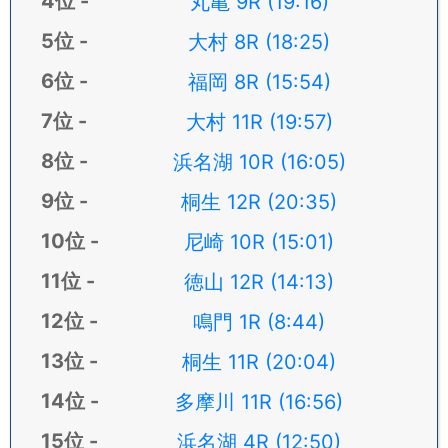
丸亀 9R (19:16)
大村 8R (18:25)
福岡 8R (15:54)
大村 11R (19:57)
浜名湖 10R (16:05)
桐生 12R (20:35)
尼崎 10R (15:01)
徳山 12R (14:13)
鳴門 1R (8:44)
桐生 11R (20:04)
多摩川 11R (16:56)
浜名湖 4R (12:50)