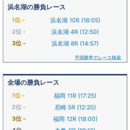
浜名湖の勝負レース
浜名湖 10R (16:05)
浜名湖 4R (12:50)
浜名湖 8R (14:57)
予測勝率でレース検索
全場の勝負レース
福岡 11R (17:25)
尼崎 5R (12:20)
福岡 12R (18:00)