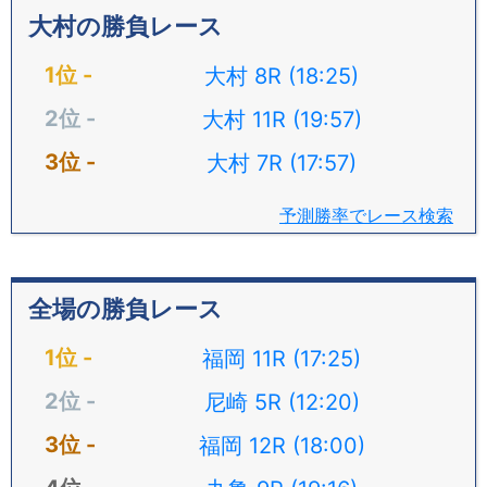
大村の勝負レース
大村 8R (18:25)
大村 11R (19:57)
大村 7R (17:57)
予測勝率でレース検索
全場の勝負レース
福岡 11R (17:25)
尼崎 5R (12:20)
福岡 12R (18:00)