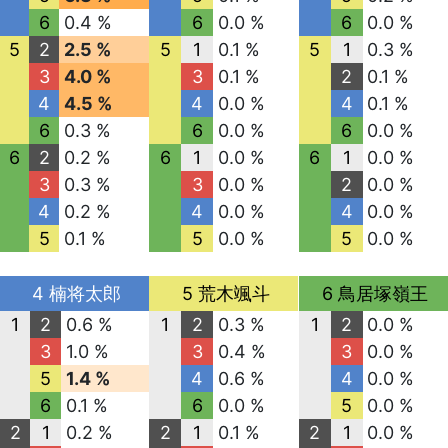
6
0.4 %
6
0.0 %
6
0.0 %
5
2
2.5 %
5
1
0.1 %
5
1
0.3 %
3
4.0 %
3
0.1 %
2
0.1 %
4
4.5 %
4
0.0 %
4
0.1 %
6
0.3 %
6
0.0 %
6
0.0 %
6
2
0.2 %
6
1
0.0 %
6
1
0.0 %
3
0.3 %
3
0.0 %
2
0.0 %
4
0.2 %
4
0.0 %
4
0.0 %
5
0.1 %
5
0.0 %
5
0.0 %
4 楠将太郎
5 荒木颯斗
6 鳥居塚嶺王
1
2
0.6 %
1
2
0.3 %
1
2
0.0 %
3
1.0 %
3
0.4 %
3
0.0 %
5
1.4 %
4
0.6 %
4
0.0 %
6
0.1 %
6
0.0 %
5
0.0 %
2
1
0.2 %
2
1
0.1 %
2
1
0.0 %