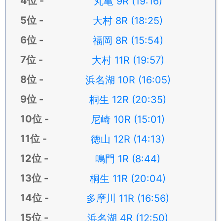
丸亀 9R (19:16)
大村 8R (18:25)
福岡 8R (15:54)
大村 11R (19:57)
浜名湖 10R (16:05)
桐生 12R (20:35)
尼崎 10R (15:01)
徳山 12R (14:13)
鳴門 1R (8:44)
桐生 11R (20:04)
多摩川 11R (16:56)
浜名湖 4R (12:50)