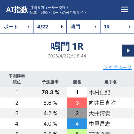
AI指数
月間５万ユーザー突破！
競馬・競輪・ボートのAI予想サイト
鳴門
1R
2026/4/22(水) 8:44
ライブページ
予測勝率
順位
予測勝率
艇番
選手名
1
78.3 %
1
木村仁紀
2
8.6 %
3
向井田直弥
3
4.2 %
2
大井清貴
4
4.0 %
4
中里昌志