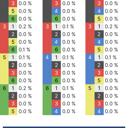
3
0.0 %
3
0.0 %
3
0.0 %
5
0.0 %
4
0.0 %
4
0.0 %
6
0.0 %
6
0.0 %
5
0.0 %
3
1
0.2 %
3
1
0.1 %
3
1
0.2 %
2
0.0 %
2
0.0 %
2
0.0 %
5
0.0 %
4
0.0 %
4
0.0 %
6
0.1 %
6
0.0 %
5
0.0 %
5
1
0.1 %
4
1
0.1 %
4
1
0.1 %
2
0.0 %
2
0.0 %
2
0.0 %
3
0.0 %
3
0.0 %
3
0.0 %
6
0.0 %
6
0.0 %
5
0.0 %
6
1
0.2 %
6
1
0.1 %
5
1
0.0 %
2
0.0 %
2
0.0 %
2
0.0 %
3
0.0 %
3
0.0 %
3
0.0 %
5
0.0 %
4
0.0 %
4
0.0 %