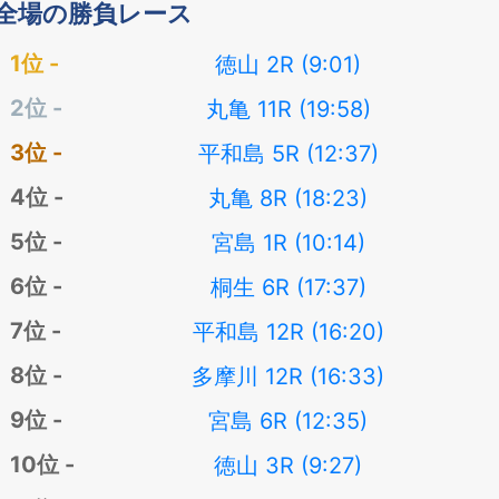
全場の勝負レース
徳山 2R (9:01)
丸亀 11R (19:58)
平和島 5R (12:37)
丸亀 8R (18:23)
宮島 1R (10:14)
桐生 6R (17:37)
平和島 12R (16:20)
多摩川 12R (16:33)
宮島 6R (12:35)
徳山 3R (9:27)