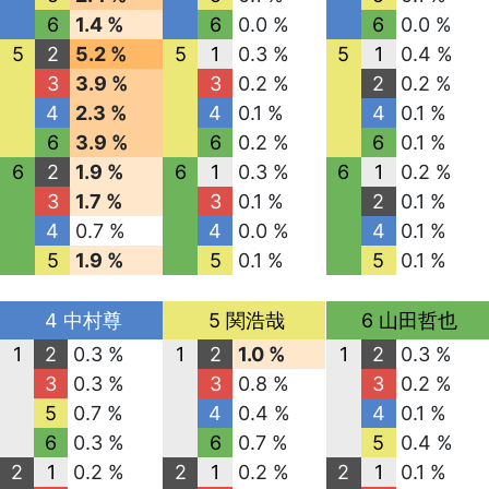
6
1.4 %
6
0.0 %
6
0.0 %
5
2
5.2 %
5
1
0.3 %
5
1
0.4 %
3
3.9 %
3
0.2 %
2
0.2 %
4
2.3 %
4
0.1 %
4
0.1 %
6
3.9 %
6
0.2 %
6
0.1 %
6
2
1.9 %
6
1
0.3 %
6
1
0.2 %
3
1.7 %
3
0.1 %
2
0.1 %
4
0.7 %
4
0.0 %
4
0.1 %
5
1.9 %
5
0.1 %
5
0.1 %
4 中村尊
5 関浩哉
6 山田哲也
1
2
0.3 %
1
2
1.0 %
1
2
0.3 %
3
0.3 %
3
0.8 %
3
0.2 %
5
0.7 %
4
0.4 %
4
0.1 %
6
0.3 %
6
0.7 %
5
0.4 %
2
1
0.2 %
2
1
0.2 %
2
1
0.1 %