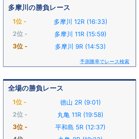
多摩川の勝負レース
多摩川 12R (16:33)
多摩川 11R (15:59)
多摩川 9R (14:53)
予測勝率でレース検索
全場の勝負レース
徳山 2R (9:01)
丸亀 11R (19:58)
平和島 5R (12:37)