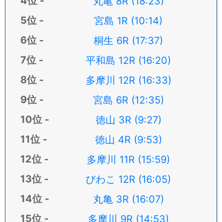
丸亀 8R (18:23)
宮島 1R (10:14)
桐生 6R (17:37)
平和島 12R (16:20)
多摩川 12R (16:33)
宮島 6R (12:35)
徳山 3R (9:27)
徳山 4R (9:53)
多摩川 11R (15:59)
びわこ 12R (16:05)
丸亀 3R (16:07)
多摩川 9R (14:53)