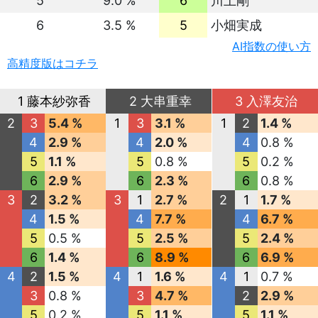
5
9.0 %
6
川上剛
6
3.5 %
5
小畑実成
AI指数の使い方
高精度版はコチラ
1 藤本紗弥香
2 大串重幸
3 入澤友治
2
3
5.4 %
1
3
3.1 %
1
2
1.4 %
4
2.9 %
4
2.0 %
4
0.8 %
5
1.1 %
5
0.8 %
5
0.2 %
6
2.9 %
6
2.3 %
6
0.8 %
3
2
3.2 %
3
1
2.7 %
2
1
1.7 %
4
1.5 %
4
7.7 %
4
6.7 %
5
0.5 %
5
2.5 %
5
2.4 %
6
1.4 %
6
8.9 %
6
6.9 %
4
2
1.5 %
4
1
1.6 %
4
1
0.7 %
3
0.8 %
3
4.7 %
2
2.9 %
5
0.2 %
5
1.1 %
5
1.1 %