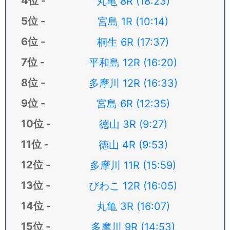
丸亀 8R (18:23)
宮島 1R (10:14)
桐生 6R (17:37)
平和島 12R (16:20)
多摩川 12R (16:33)
宮島 6R (12:35)
徳山 3R (9:27)
徳山 4R (9:53)
多摩川 11R (15:59)
びわこ 12R (16:05)
丸亀 3R (16:07)
多摩川 9R (14:53)