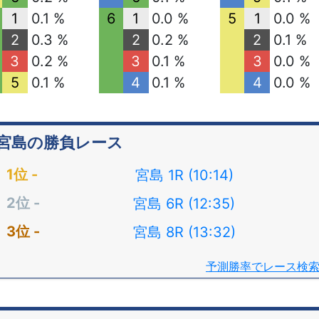
1
0.1 %
6
1
0.0 %
5
1
0.0 %
2
0.3 %
2
0.2 %
2
0.1 %
3
0.2 %
3
0.1 %
3
0.0 %
5
0.1 %
4
0.1 %
4
0.0 %
宮島の勝負レース
宮島 1R (10:14)
宮島 6R (12:35)
宮島 8R (13:32)
予測勝率でレース検