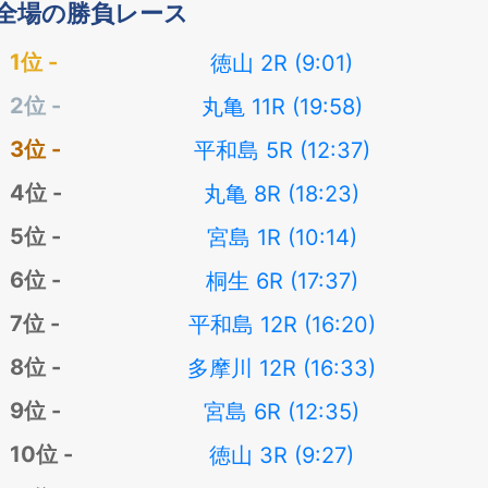
全場の勝負レース
徳山 2R (9:01)
丸亀 11R (19:58)
平和島 5R (12:37)
丸亀 8R (18:23)
宮島 1R (10:14)
桐生 6R (17:37)
平和島 12R (16:20)
多摩川 12R (16:33)
宮島 6R (12:35)
徳山 3R (9:27)