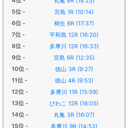
丸亀 8R (18:23)
宮島 1R (10:14)
桐生 6R (17:37)
平和島 12R (16:20)
多摩川 12R (16:33)
宮島 6R (12:35)
徳山 3R (9:27)
徳山 4R (9:53)
多摩川 11R (15:59)
びわこ 12R (16:05)
丸亀 3R (16:07)
多摩川 9R (14:53)