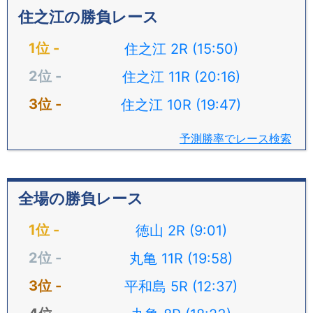
住之江の勝負レース
住之江 2R (15:50)
住之江 11R (20:16)
住之江 10R (19:47)
予測勝率でレース検索
全場の勝負レース
徳山 2R (9:01)
丸亀 11R (19:58)
平和島 5R (12:37)