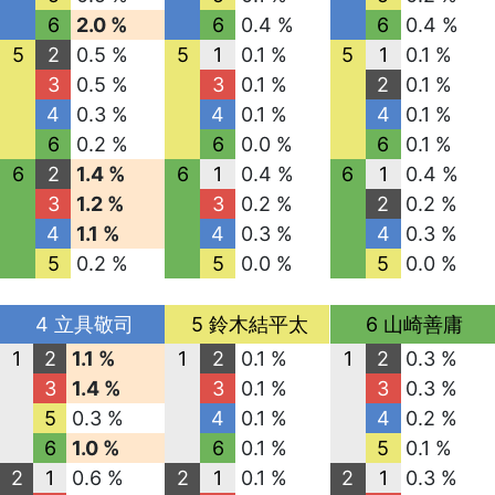
6
2.0 %
6
0.4 %
6
0.4 %
5
2
0.5 %
5
1
0.1 %
5
1
0.1 %
3
0.5 %
3
0.1 %
2
0.1 %
4
0.3 %
4
0.1 %
4
0.1 %
6
0.2 %
6
0.0 %
6
0.1 %
6
2
1.4 %
6
1
0.4 %
6
1
0.4 %
3
1.2 %
3
0.2 %
2
0.2 %
4
1.1 %
4
0.3 %
4
0.3 %
5
0.2 %
5
0.0 %
5
0.0 %
4 立具敬司
5 鈴木結平太
6 山崎善庸
1
2
1.1 %
1
2
0.1 %
1
2
0.3 %
3
1.4 %
3
0.1 %
3
0.3 %
5
0.3 %
4
0.1 %
4
0.2 %
6
1.0 %
6
0.1 %
5
0.1 %
2
1
0.6 %
2
1
0.1 %
2
1
0.3 %