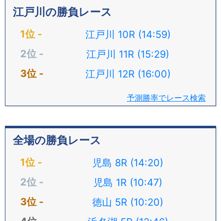
江戸川の勝負レース
江戸川 10R (14:59)
江戸川 11R (15:29)
江戸川 12R (16:00)
予測勝率でレース検索
全場の勝負レース
児島 8R (14:20)
児島 1R (10:47)
徳山 5R (10:20)