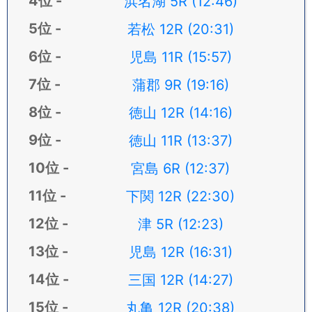
浜名湖 5R (12:46)
若松 12R (20:31)
児島 11R (15:57)
蒲郡 9R (19:16)
徳山 12R (14:16)
徳山 11R (13:37)
宮島 6R (12:37)
下関 12R (22:30)
津 5R (12:23)
児島 12R (16:31)
三国 12R (14:27)
丸亀 12R (20:38)