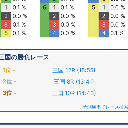
1
0.1 %
6
1
0.1 %
5
1
0.0 %
2
0.0 %
2
0.0 %
2
0.0 %
3
0.1 %
3
0.0 %
3
0.0 %
5
0.1 %
4
0.0 %
4
0.1 %
三国の勝負レース
三国 12R (15:55)
三国 8R (13:41)
三国 10R (14:43)
予測勝率でレース検