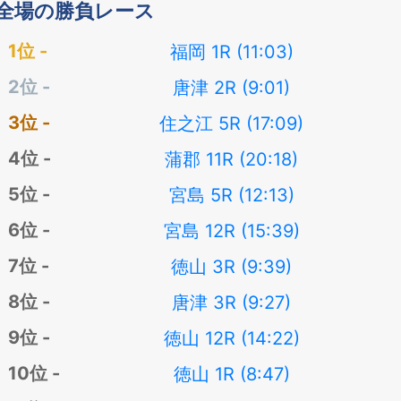
全場の勝負レース
福岡 1R (11:03)
唐津 2R (9:01)
住之江 5R (17:09)
蒲郡 11R (20:18)
宮島 5R (12:13)
宮島 12R (15:39)
徳山 3R (9:39)
唐津 3R (9:27)
徳山 12R (14:22)
徳山 1R (8:47)