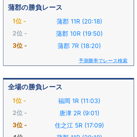
蒲郡の勝負レース
蒲郡 11R (20:18)
蒲郡 10R (19:50)
蒲郡 7R (18:20)
予測勝率でレース検索
全場の勝負レース
福岡 1R (11:03)
唐津 2R (9:01)
住之江 5R (17:09)