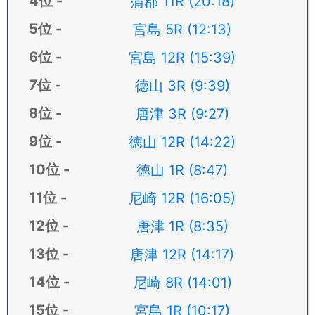
蒲郡 11R (20:18)
宮島 5R (12:13)
宮島 12R (15:39)
徳山 3R (9:39)
唐津 3R (9:27)
徳山 12R (14:22)
徳山 1R (8:47)
尼崎 12R (16:05)
唐津 1R (8:35)
唐津 12R (14:17)
尼崎 8R (14:01)
宮島 1R (10:17)