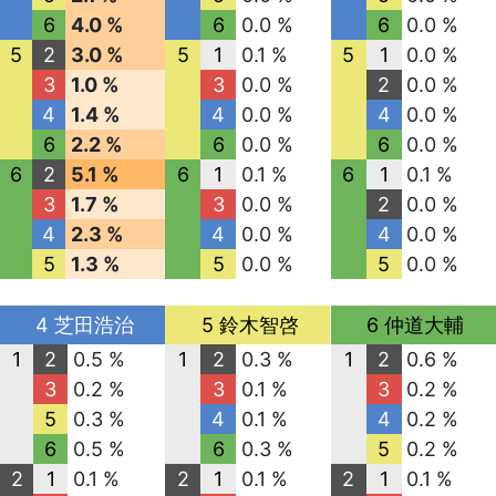
6
4.0 %
6
0.0 %
6
0.0 %
5
2
3.0 %
5
1
0.1 %
5
1
0.0 %
3
1.0 %
3
0.0 %
2
0.0 %
4
1.4 %
4
0.0 %
4
0.0 %
6
2.2 %
6
0.0 %
6
0.0 %
6
2
5.1 %
6
1
0.1 %
6
1
0.1 %
3
1.7 %
3
0.0 %
2
0.0 %
4
2.3 %
4
0.0 %
4
0.0 %
5
1.3 %
5
0.0 %
5
0.0 %
4 芝田浩治
5 鈴木智啓
6 仲道大輔
1
2
0.5 %
1
2
0.3 %
1
2
0.6 %
3
0.2 %
3
0.1 %
3
0.2 %
5
0.3 %
4
0.1 %
4
0.2 %
6
0.5 %
6
0.3 %
5
0.2 %
2
1
0.1 %
2
1
0.1 %
2
1
0.1 %