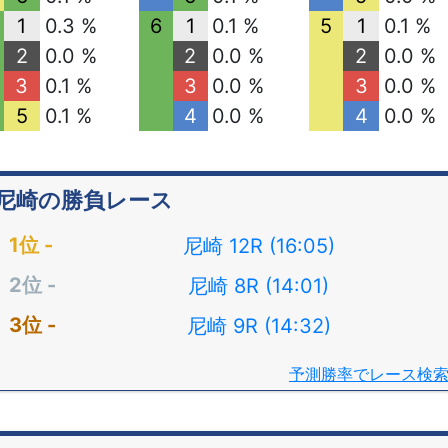
1
0.3 %
6
1
0.1 %
5
1
0.1 %
2
0.0 %
2
0.0 %
2
0.0 %
3
0.1 %
3
0.0 %
3
0.0 %
5
0.1 %
4
0.0 %
4
0.0 %
尼崎の勝負レース
尼崎 12R (16:05)
尼崎 8R (14:01)
尼崎 9R (14:32)
予測勝率でレース検