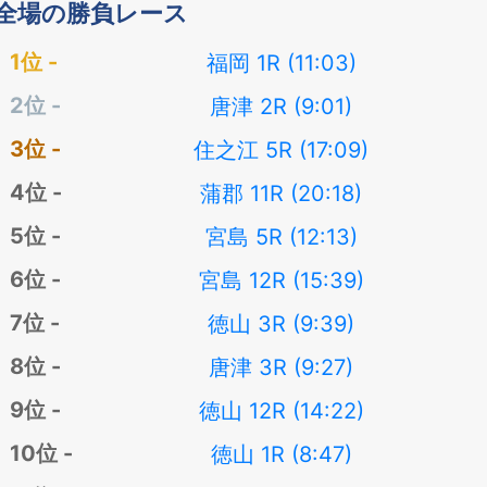
全場の勝負レース
福岡 1R (11:03)
唐津 2R (9:01)
住之江 5R (17:09)
蒲郡 11R (20:18)
宮島 5R (12:13)
宮島 12R (15:39)
徳山 3R (9:39)
唐津 3R (9:27)
徳山 12R (14:22)
徳山 1R (8:47)