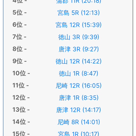
蒲郡 11R (20:18)
宮島 5R (12:13)
宮島 12R (15:39)
徳山 3R (9:39)
唐津 3R (9:27)
徳山 12R (14:22)
徳山 1R (8:47)
尼崎 12R (16:05)
唐津 1R (8:35)
唐津 12R (14:17)
尼崎 8R (14:01)
宮島 1R (10:17)