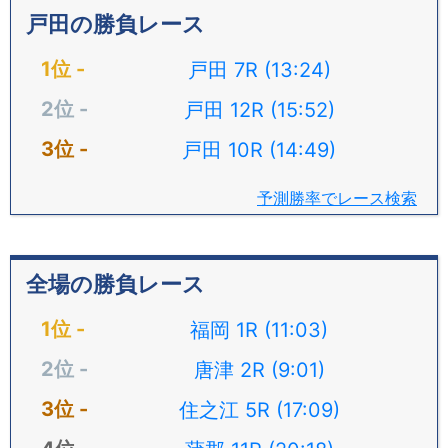
戸田の勝負レース
戸田 7R (13:24)
戸田 12R (15:52)
戸田 10R (14:49)
予測勝率でレース検索
全場の勝負レース
福岡 1R (11:03)
唐津 2R (9:01)
住之江 5R (17:09)