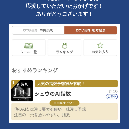
応援していただいたおかげです！
ありがとうございます！