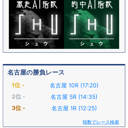
名古屋の勝負レース
名古屋 10R (17:20)
名古屋 5R (14:35)
名古屋 1R (12:25)
指数でレース検索