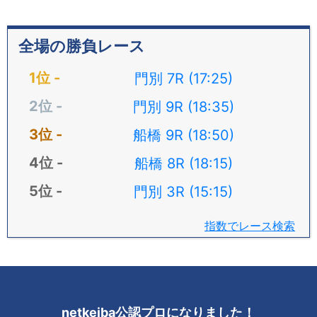
全場の勝負レース
門別 7R (17:25)
門別 9R (18:35)
船橋 9R (18:50)
船橋 8R (18:15)
門別 3R (15:15)
指数でレース検索
netkeiba公認プロになりました！