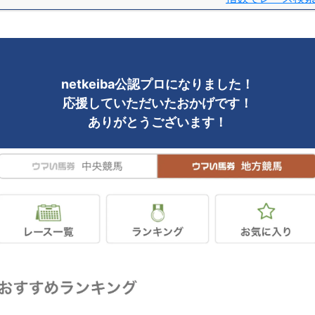
netkeiba公認プロになりました！
応援していただいたおかげです！
ありがとうございます！