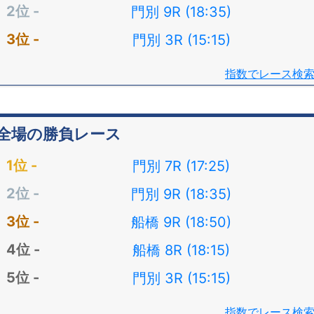
門別 9R (18:35)
門別 3R (15:15)
指数でレース検
全場の勝負レース
門別 7R (17:25)
門別 9R (18:35)
船橋 9R (18:50)
船橋 8R (18:15)
門別 3R (15:15)
指数でレース検