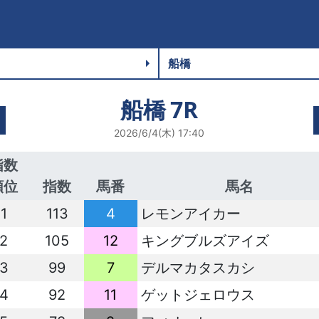
船橋
7R
2026/6/4(木) 17:40
指数
順位
指数
馬番
馬名
1
113
4
レモンアイカー
2
105
12
キングブルズアイズ
3
99
7
デルマカタスカシ
4
92
11
ゲットジェロウス