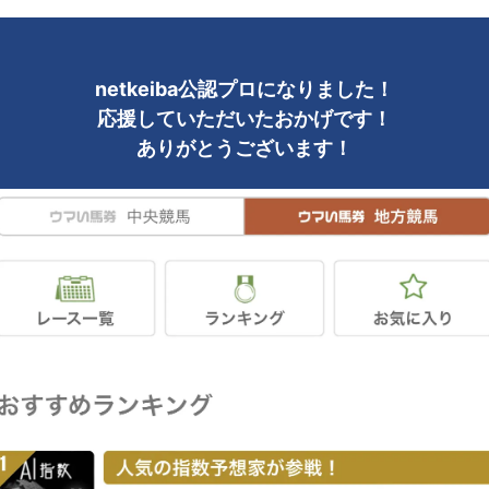
netkeiba公認プロになりました！
応援していただいたおかげです！
ありがとうございます！