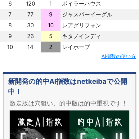
6
120
1
ボイラーハウス
7
77
9
ジャスパーイーグル
8
30
10
レアグリフォン
9
26
5
キタノインディ
10
14
2
レイホープ
AI指数の使い方
新開発の的中AI指数はnetkeibaで公開
中！
予想は２種類！
激走版は穴狙い、的中版は的中重視です！