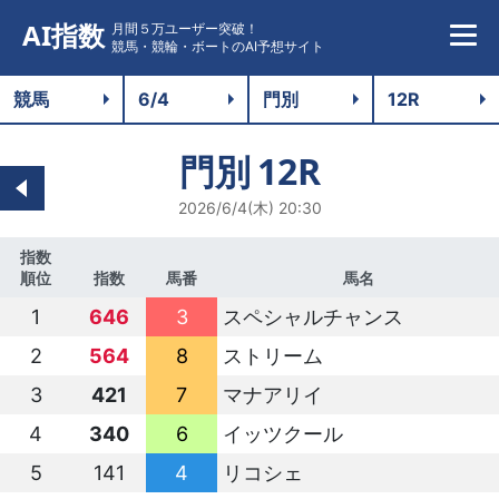
AI指数
月間５万ユーザー突破！
競馬・競輪・ボートのAI予想サイト
門別
12R
2026/6/4(木) 20:30
指数
順位
指数
馬番
馬名
1
646
3
スペシャルチャンス
2
564
8
ストリーム
3
421
7
マナアリイ
4
340
6
イッツクール
5
141
4
リコシェ