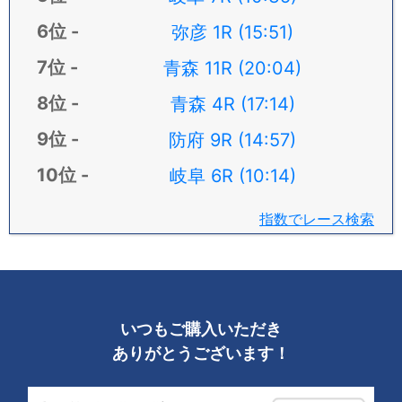
弥彦 1R (15:51)
青森 11R (20:04)
青森 4R (17:14)
防府 9R (14:57)
岐阜 6R (10:14)
指数でレース検索
いつもご購入いただき
ありがとうございます！