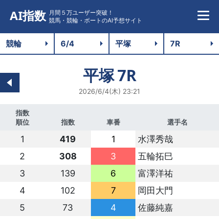
AI指数
月間５万ユーザー突破！
競馬・競輪・ボートのAI予想サイト
平塚
7R
2026/6/4(木) 23:21
指数
順位
指数
車番
選手名
1
419
1
水澤秀哉
2
308
3
五輪拓巳
3
139
6
富澤洋祐
4
102
7
岡田大門
5
73
4
佐藤純嘉