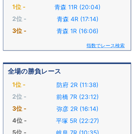
青森 11R (20:04)
青森 4R (17:14)
青森 1R (16:06)
指数でレース検索
全場の勝負レース
防府 2R (11:38)
前橋 7R (23:12)
弥彦 2R (16:14)
平塚 5R (22:27)
岐阜 7R (10:35)