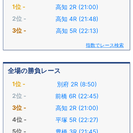
高知 2R (21:00)
高知 4R (21:48)
高知 5R (22:13)
指数でレース検索
全場の勝負レース
別府 2R (8:50)
前橋 6R (22:45)
高知 2R (21:00)
平塚 5R (22:27)
豊橋 3R (21:45)