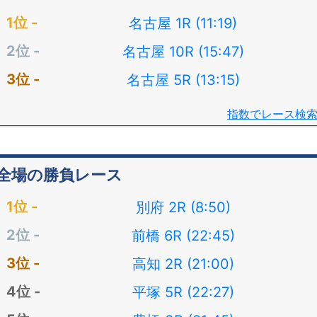
名古屋 1R (11:19)
名古屋 10R (15:47)
名古屋 5R (13:15)
指数でレース検
全場の勝負レース
別府 2R (8:50)
前橋 6R (22:45)
高知 2R (21:00)
平塚 5R (22:27)