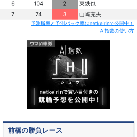
6
104
2
東鉄也
7
74
3
山崎充央
予測勝率と予測バック率はnetkeirinで公開中！
AI指数の使い方
前橋の勝負レース